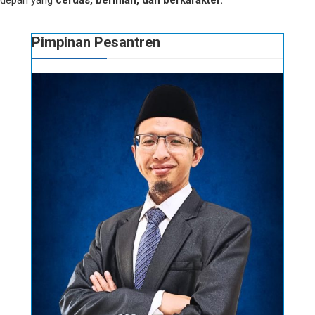
Pimpinan Pesantren