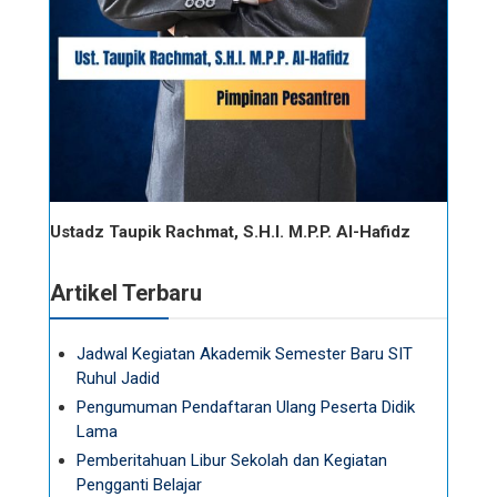
Ustadz Taupik Rachmat, S.H.I. M.P.P. Al-Hafidz
Artikel Terbaru
Jadwal Kegiatan Akademik Semester Baru SIT
Ruhul Jadid
Pengumuman Pendaftaran Ulang Peserta Didik
Lama
Pemberitahuan Libur Sekolah dan Kegiatan
Pengganti Belajar