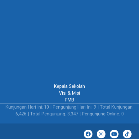
Kepala Sekolah
Visi & Misi
PMB
Kunjungan Hari Ini: 10 | Pengunjung Hari Ini: 9 | Total Kunjungan:
6,426 | Total Pengunjung: 3,347 | Pengunjung Online: 0